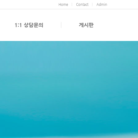
Home
Contact
Admin
1:1 상담문의
게시판