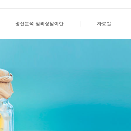
정신분석 심리상담이란
자료실