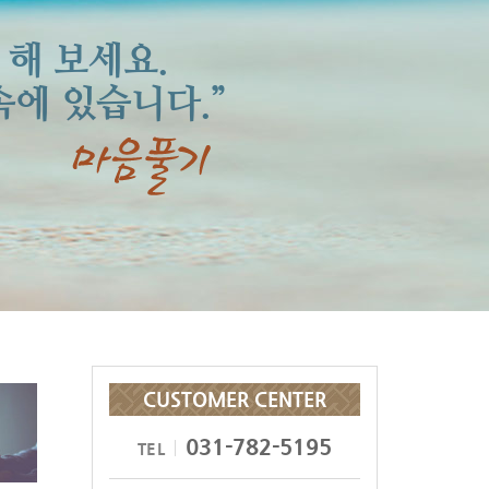
이해와 공감이 깊어지면
 해 보세요.
 발전할 수 있습니다.
에 있습니다.”
CUSTOMER CENTER
031-782-5195
TEL