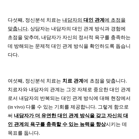
다섯째, 정신분석 치료는
내담자의
대인 관계
에 초점을
맞춥니다
. 상담자는 내담자의 대인 관계 방식과 경험에
초점을 맞추며, 내담자가 자신의 정서적 욕구를 충족하는
데 방해되는 문제적 대인 관계 방식을 확인하도록 돕습니
다다.
여섯째, 정신분석 치료는
치료 관계
에 초점을 맞춥니다.
치료자와 내담자의 관계는 그것 자체로 중요한 대인 관계
로서 내담자의 반복되는 대인 관계 방식에 대해 현장에서
(in vivo) 다룰 수 있는 기회를 제공합니다. 그렇게 함으로
써
내담자가 더 유연한 대인 관계 방식을 갖고 자신의 대
인 관계의 욕구를 충족할 수 있는 능력을 향상
시키는 데
목표를 둡니다.