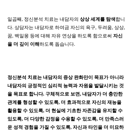
일곱째, 정신분석 치료는 내담자의
상상 세계를 탐색
합니
다. 상담자는 내담자로 하여금 자신의 욕구, 두려움, 상상,
꿈, 백일몽 등에 대해 자유 연상을 하도록 함으로써
자신
을 더 깊이 이해
하도록 돕습니다.
정신분석 치료는 내담자의 증상 완화만이 목표가 아니라
내담자의 긍정적인 심리적 능력과 자원을 발달시키는 것
을 목표로 합니다. 구체적으로 보면, 내담자가 더 충만한
관계를 형성할 수 있도록, 더 효과적으로 자신의 재능을
활용할 수 있도록, 더 현실에 기초한 자존감을 유지할 수
있도록, 더 다양한 감정을 수용할 수 있도록, 더 만족스러
운 성적 경험을 가질 수 있도록, 자신과 타인을 더 미묘하