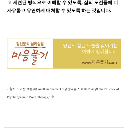
고 세련된 방식으로 이해할 수 있도록, 삶의 도전들에 더
자유롭고 유연하게 대처할 수 있도록 하는 것입니다.
- 출처:조너선 셰들러(Jonathan Shedler) / '정신역동 치료의 효과성(The Efficacy of
Psychodynamic Psychotherapy)' 中