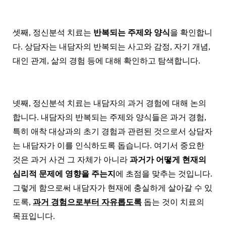
셋째, 정신분석 치료는
반복되는 주제와 양식
을 확인합니
다. 상담자는 내담자의 반복되는 사고와 감정, 자기 개념,
대인 관계, 삶의 경험 등에 대해 확인하고 탐색합니다.
넷째, 정신분석 치료는 내담자의 과거 경험에 대해 논의
합니다. 내담자의 반복되는 주제와 양식들은 과거 경험,
특히 애착 대상과의 초기 경험과 관련된 것으로서 상담자
는 내담자가 이를 인식하도록 돕습니다. 여기서 중요한
것은 과거 사건 그 자체가 아니라
과거가 어떻게 현재의
심리적 문제에 영향을 주는지
에 초점을 맞추는 것입니다.
그렇게 함으로써 내담자가 현재에 충실하게 살아갈 수 있
도록,
과거 경험으로부터 자유롭도록
돕는 것이 치료의
목표입니다.