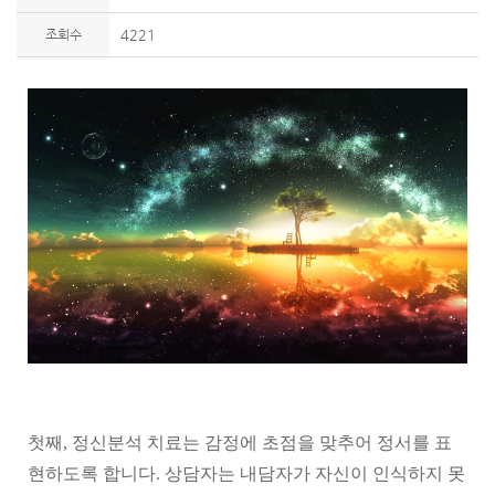
조회수
4221
첫째, 정신분석 치료는 감정에 초점을 맞추어 정서를 표
현하도록 합니다. 상담자는 내담자가 자신이 인식하지 못