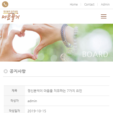
Home
Contact
Admin
BOARD
공지사항
제목
정신분석이 마음을 치유하는 7가지 요인
작성자
admin
작성일자
2019-10-15