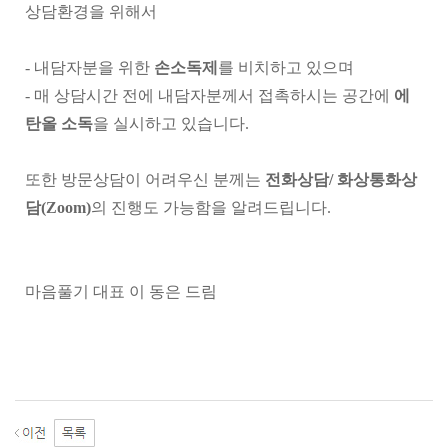
상담환경을 위해서
- 내담자분을 위한
손소독제
를 비치하고 있으며
- 매 상담시간 전에 내담자분께서 접촉하시는 공간에
에
탄올 소독
을 실시하고 있습니다.
또한 방문상담이 어려우신 분께는
전화상담/ 화상통화상
담(Zoom)
의 진행도 가능함을 알려드립니다.
마음풀기 대표 이 동은 드림