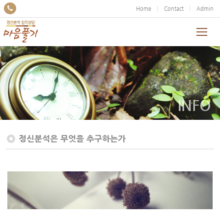
Home
Contact
Admin
INFO
정신분석은 무엇을 추구하는가