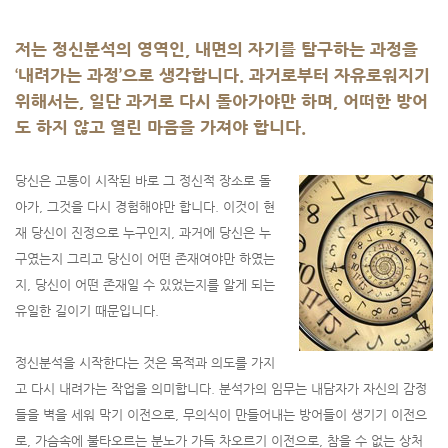
저는 정신분석의 영역인, 내면의 자기를 탐구하는 과정을
‘내려가는 과정’으로 생각합니다. 과거로부터 자유로워지기
위해서는, 일단 과거로 다시 돌아가야만 하며, 어떠한 방어
도 하지 않고 열린 마음을 가져야 합니다.
당신은 고통이 시작된 바로 그 정신적 장소로 돌
아가, 그것을 다시 경험해야만 합니다. 이것이 현
재 당신이 진정으로 누구인지, 과거에 당신은 누
구였는지 그리고 당신이 어떤 존재여야만 하였는
지, 당신이 어떤 존재일 수 있었는지를 알게 되는
유일한 길이기 때문입니다.
정신분석을 시작한다는 것은 목적과 의도를 가지
고 다시 내려가는 작업을 의미합니다. 분석가의 임무는 내담자가 자신의 감정
들을 벽을 세워 막기 이전으로, 무의식이 만들어내는 방어들이 생기기 이전으
로, 가슴속에 불타오르는 분노가 가득 차오르기 이전으로, 참을 수 없는 상처