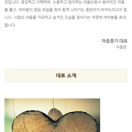
곳입니다.
공감하고 이해하며, 수용하고 담아주는 마음으로서 응어리진 마음
을 풀고, 여러분의 참된 모습을 찾아 함께 나아가는 동반자가 되어드리고자 합
니다. 사람의 마음을 치유하고 숨겨진 진실을 찾아가는 여정에 여러분을 초대
합니다.
마음풀기 대표
- 이동은
대표 소개