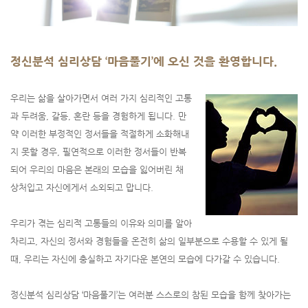
정신분석 심리상담 ‘마음풀기’에 오신 것을 환영합니다.
우리는 삶을 살아가면서 여러 가지 심리적인 고통
과 두려움, 갈등, 혼란 등을 경험하게 됩니다.
만
약 이러한 부정적인 정서들을 적절하게 소화해내
지 못할 경우, 필연적으로 이러한 정서들이 반복
되어 우리의 마음은 본래의 모습을 잃어버린 채
상처입고 자신에게서 소외되고 맙니다.
우리가 겪는 심리적 고통들의 이유와 의미를 알아
차리고, 자신의 정서와 경험들을 온전히 삶의 일부분으로 수용할 수 있게 될
때, 우리는 자신에 충실하고 자기다운 본연의 모습에 다가갈 수 있습니다.
정신분석 심리상담 ‘마음풀기’는 여러분 스스로의 참된 모습을 함께 찾아가는