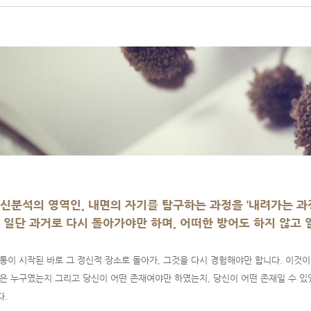
신분석의 영역인, 내면의 자기를 탐구하는 과정을 ‘내려가는 과
 일단 과거로 다시 돌아가야만 하며, 어떠한 방어도 하지 않고 
통이 시작된 바로 그 정신적 장소로 돌아가, 그것을 다시 경험해야만 합니다. 이것이
은 누구였는지 그리고 당신이 어떤 존재여야만 하였는지, 당신이 어떤 존재일 수 있
.