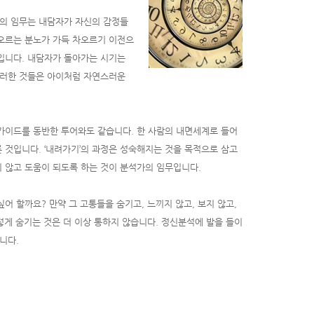
의 임무는 내담자가 자신의 감정들
오르는 분노가 가득 차오르기 이전으
것입니다. 내담자가 돌아가는 시기는
이러한 것들은 아이처럼 자연스러운
 가이드를 동반한 투어와도 같습니다. 한 사람의 내면세계로 들어
 것입니다. ‘내려가기’의 과정은 성숙해지는 것을 목적으로 삼고
지 않고 도움이 되도록 하는 것이 분석가의 임무입니다.
 할까요? 만약 그 고통들을 숨기고, 느끼지 않고, 보지 않고,
렇게 숨기는 것은 더 이상 통하지 않습니다. 정신분석에 발을 들이
니다.