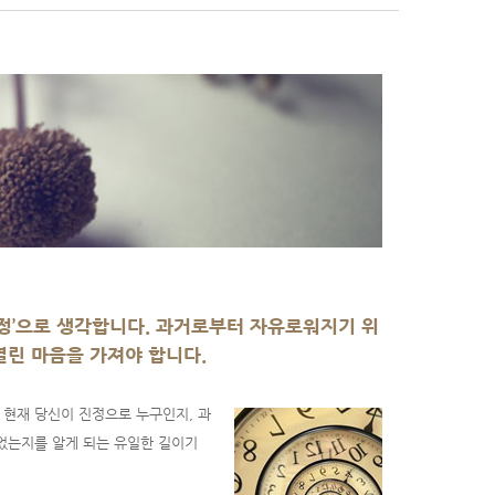
정’으로 생각합니다. 과거로부터 자유로워지기 위
열린 마음을 가져야 합니다.
 현재 당신이 진정으로 누구인지, 과
었는지를 알게 되는 유일한 길이기