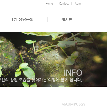
Home
Contact
Admin
1:1 상담문의
게시판
INFO
당신의 참된 모습을 찾아가는 여정에 함께 합니다.
MAUMPULGY