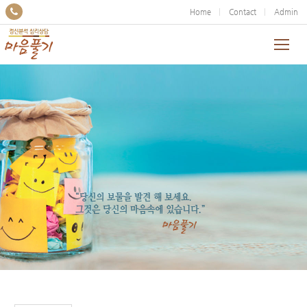
Home
Contact
Admin
“당신의 보물을 발견 해 보세요.
그것은 당신의 마음속에 있습니다.”