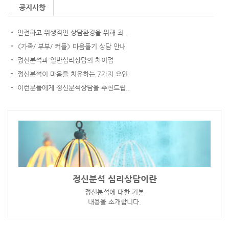
공지사항
안전하고 위생적인 상담환경을 위해 최..
<가족/ 부부/ 커플> 마음풀기 상담 안내
정신분석과 일반심리상담의 차이점
정신분석이 마음을 치유하는 7가지 요인
이런분들에게 정신분석상담을 추천드립..
정신분석 심리상담이란
정신분석에 대한 기본
내용을 소개합니다.