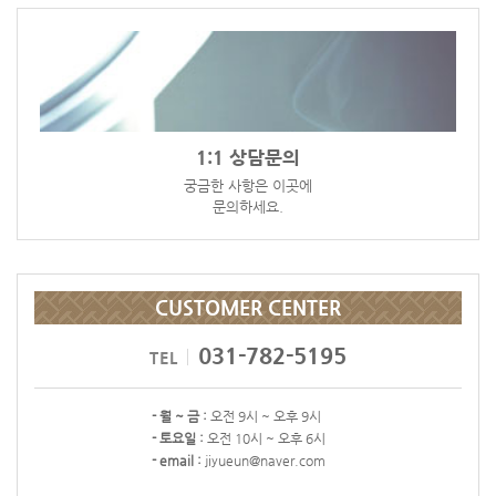
1:1 상담문의
궁금한 사항은 이곳에
문의하세요.
CUSTOMER CENTER
031-782-5195
TEL
- 월 ~ 금 :
오전 9시 ~ 오후 9시
- 토요일 :
오전 10시 ~ 오후 6시
- email :
jiyueun@naver.com