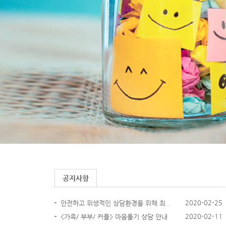
공지사항
2020-02-25
안전하고 위생적인 상담환경을 위해 최..
2020-02-11
<가족/ 부부/ 커플> 마음풀기 상담 안내