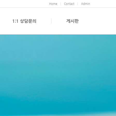
Home
Contact
Admin
1:1 상담문의
게시판