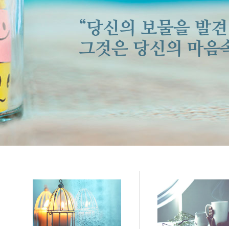
“당신의 보물을 발견
그것은 당신의 마음속