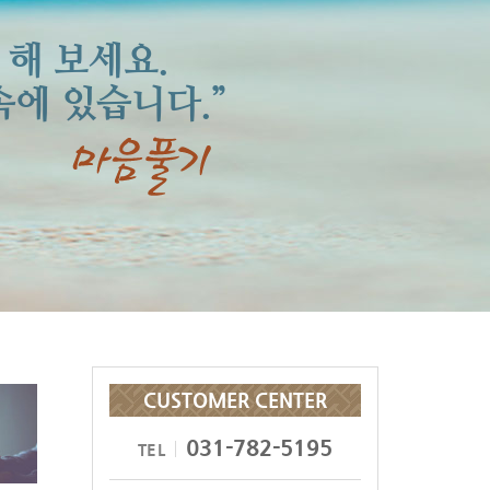
 해 보세요.
에 있습니다.”
CUSTOMER CENTER
031-782-5195
TEL